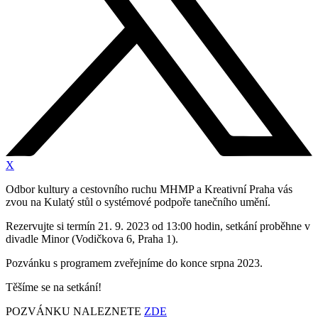
X
Odbor kultury a cestovního ruchu MHMP a Kreativní Praha vás
zvou na Kulatý stůl o systémové podpoře tanečního umění.
Rezervujte si termín 21. 9. 2023 od 13:00 hodin, setkání proběhne v
divadle Minor (Vodičkova 6, Praha 1).
Pozvánku s programem zveřejníme do konce srpna 2023.
Těšíme se na setkání!
POZVÁNKU NALEZNETE
ZDE