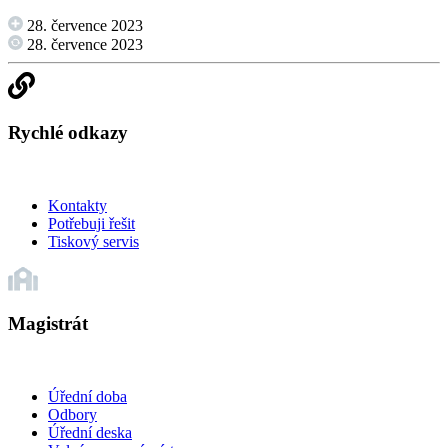
28. července 2023
28. července 2023
Rychlé odkazy
Kontakty
Potřebuji řešit
Tiskový servis
Magistrát
Úřední doba
Odbory
Úřední deska