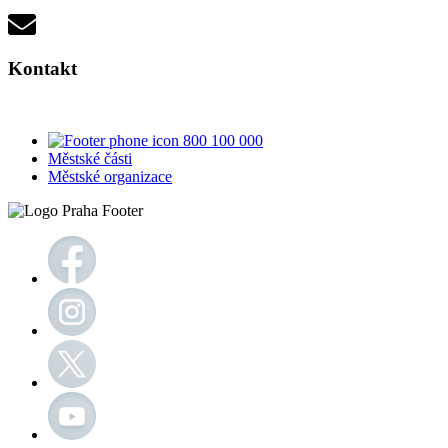
Kontakt
800 100 000
Městské části
Městské organizace