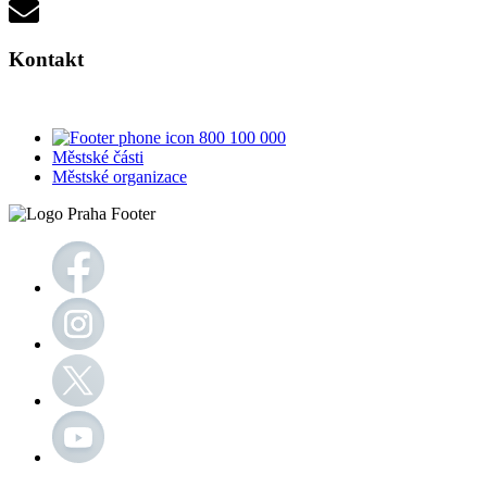
Kontakt
800 100 000
Městské části
Městské organizace