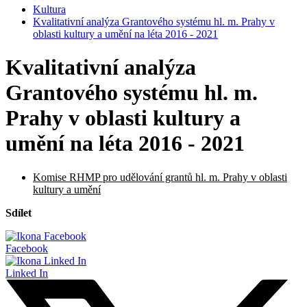
Kultura
Kvalitativní analýza Grantového systému hl. m. Prahy v
oblasti kultury a umění na léta 2016 - 2021
Kvalitativní analýza
Grantového systému hl. m.
Prahy v oblasti kultury a
umění na léta 2016 - 2021
Komise RHMP pro udělování grantů hl. m. Prahy v oblasti
kultury a umění
Sdílet
Facebook
Linked In