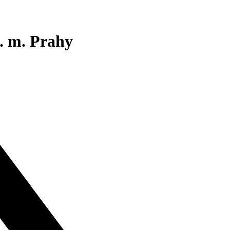
. m. Prahy