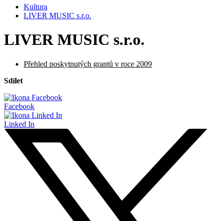
Kultura
LIVER MUSIC s.r.o.
LIVER MUSIC s.r.o.
Přehled poskytnutých grantů v roce 2009
Sdílet
Facebook
Linked In