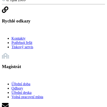
Rychlé odkazy
Kontakty
Potřebuji řešit
Tiskový servis
Magistrát
Úřední doba
Odbory
Úřední deska
Volná pracovní místa