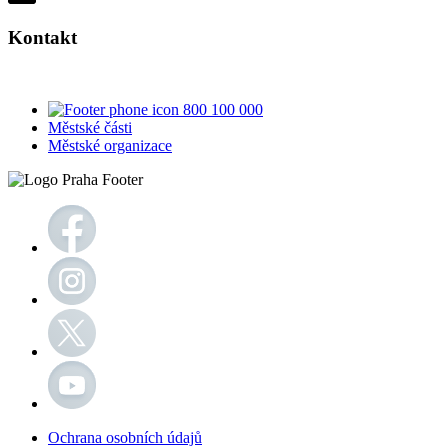
Kontakt
800 100 000
Městské části
Městské organizace
Ochrana osobních údajů