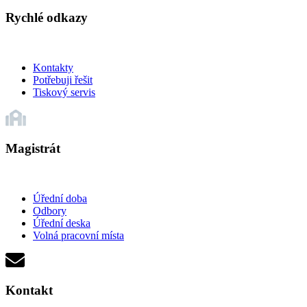
Rychlé odkazy
Kontakty
Potřebuji řešit
Tiskový servis
Magistrát
Úřední doba
Odbory
Úřední deska
Volná pracovní místa
Kontakt