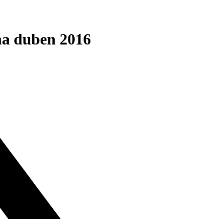
na duben 2016