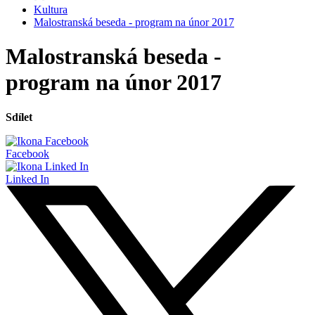
Kultura
Malostranská beseda - program na únor 2017
Malostranská beseda -
program na únor 2017
Sdílet
Facebook
Linked In