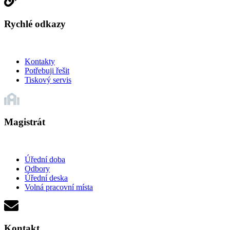
Rychlé odkazy
Kontakty
Potřebuji řešit
Tiskový servis
Magistrát
Úřední doba
Odbory
Úřední deska
Volná pracovní místa
Kontakt