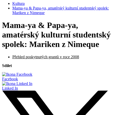
Kultura
Mama-ya & Papa-ya, amatérský kulturní studentský spolek:
Mariken z Nimeque
Mama-ya & Papa-ya,
amatérský kulturní studentský
spolek: Mariken z Nimeque
Přehled poskytnutých grantů v roce 2008
Sdílet
Facebook
Linked In