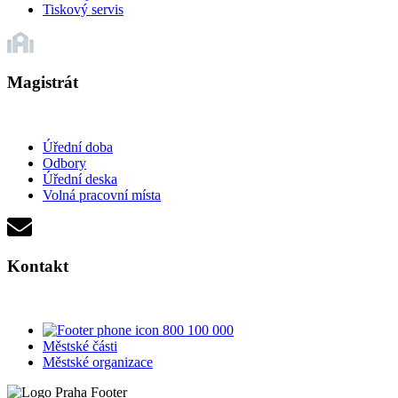
Tiskový servis
Magistrát
Úřední doba
Odbory
Úřední deska
Volná pracovní místa
Kontakt
800 100 000
Městské části
Městské organizace