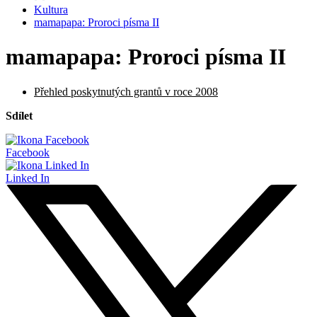
Kultura
mamapapa: Proroci písma II
mamapapa: Proroci písma II
Přehled poskytnutých grantů v roce 2008
Sdílet
Facebook
Linked In