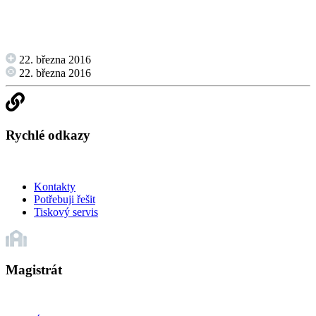
22. března 2016
22. března 2016
Rychlé odkazy
Kontakty
Potřebuji řešit
Tiskový servis
Magistrát