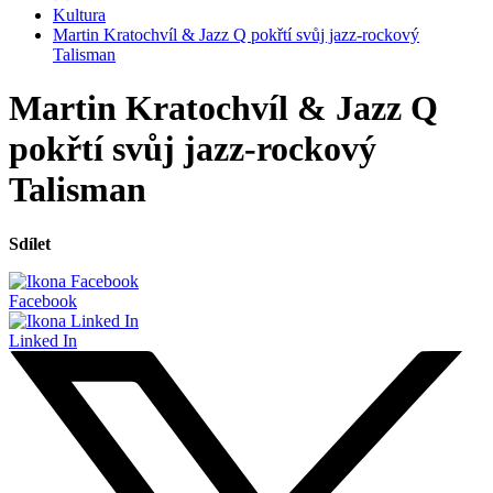
Kultura
Martin Kratochvíl & Jazz Q pokřtí svůj jazz-rockový
Talisman
Martin Kratochvíl & Jazz Q
pokřtí svůj jazz-rockový
Talisman
Sdílet
Facebook
Linked In