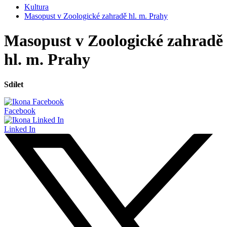
Kultura
Masopust v Zoologické zahradě hl. m. Prahy
Masopust v Zoologické zahradě
hl. m. Prahy
Sdílet
Facebook
Linked In