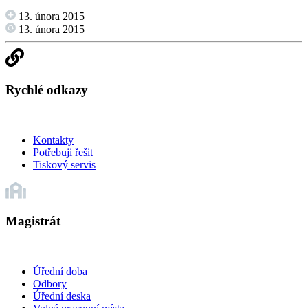
13. února 2015
13. února 2015
Rychlé odkazy
Kontakty
Potřebuji řešit
Tiskový servis
Magistrát
Úřední doba
Odbory
Úřední deska