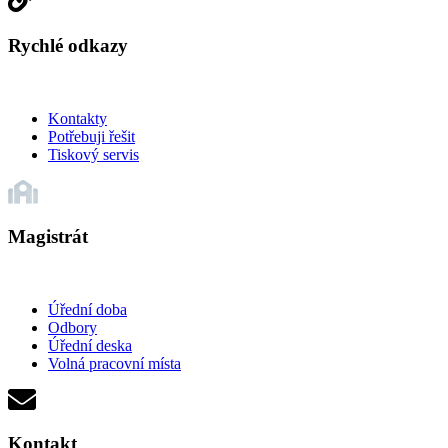
Rychlé odkazy
Kontakty
Potřebuji řešit
Tiskový servis
Magistrát
Úřední doba
Odbory
Úřední deska
Volná pracovní místa
Kontakt