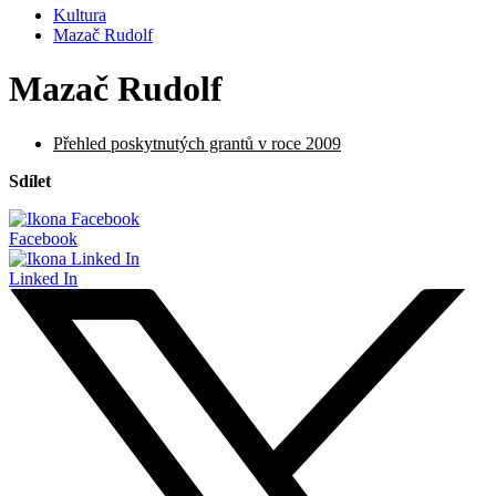
Kultura
Mazač Rudolf
Mazač Rudolf
Přehled poskytnutých grantů v roce 2009
Sdílet
Facebook
Linked In