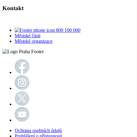
Kontakt
800 100 000
Městské části
Městské organizace
Ochrana osobních údajů
Prohlášení o přístupnosti