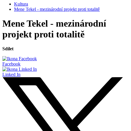
Kultura
Mene Tekel - mezinárodní projekt proti totalitě
Mene Tekel - mezinárodní
projekt proti totalitě
Sdílet
Facebook
Linked In