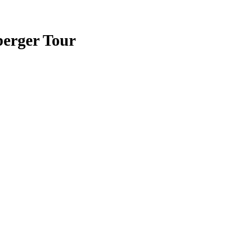
berger Tour