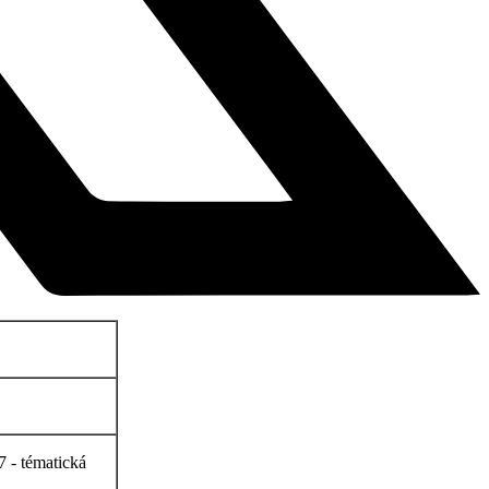
7 - tématická