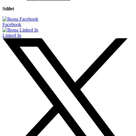
Sdílet
Facebook
Linked In