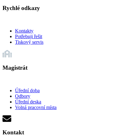
Rychlé odkazy
Kontakty
Potřebuji řešit
Tiskový servis
Magistrát
Úřední doba
Odbory
Úřední deska
Volná pracovní místa
Kontakt