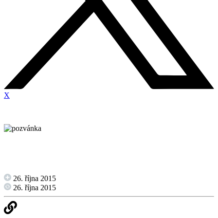
X
26. října 2015
26. října 2015