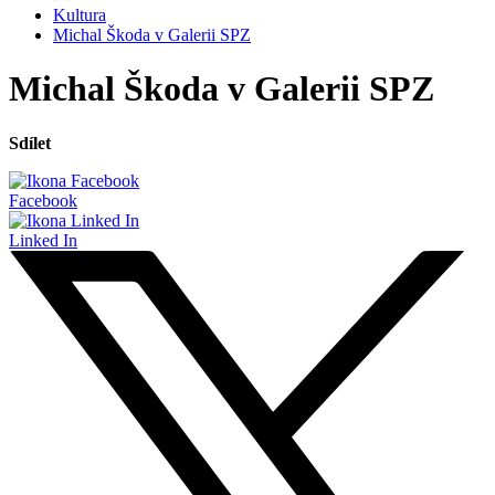
Kultura
Michal Škoda v Galerii SPZ
Michal Škoda v Galerii SPZ
Sdílet
Facebook
Linked In