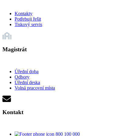
Kontakty
Potřebuji řešit
Tiskový servis
Magistrát
Úřední doba
Odbory
Úřední deska
Volná pracovní místa
Kontakt
800 100 000