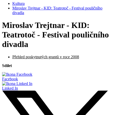
Kultura
Miroslav Trejtnar - KID: Teatrotoč - Festival pouličního
divadla
Miroslav Trejtnar - KID:
Teatrotoč - Festival pouličního
divadla
Přehled poskytnutých grantů v roce 2008
Sdílet
Facebook
Linked In