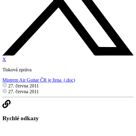
X
Tisková zpráva
Mistrem Air Guitar ČR je žena (.doc)
27. června 2011
27. června 2011
Rychlé odkazy