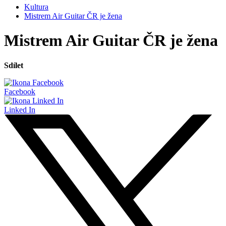
Kultura
Mistrem Air Guitar ČR je žena
Mistrem Air Guitar ČR je žena
Sdílet
Facebook
Linked In