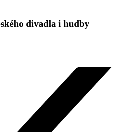
ského divadla i hudby