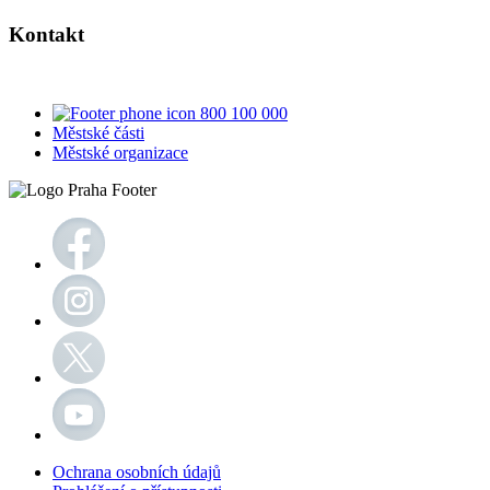
Kontakt
800 100 000
Městské části
Městské organizace
Ochrana osobních údajů