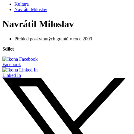
Kultura
Navrátil Miloslav
Navrátil Miloslav
Přehled poskytnutých grantů v roce 2009
Sdílet
Facebook
Linked In