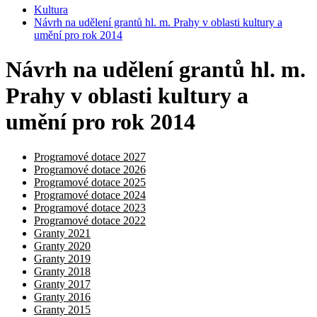
Kultura
Návrh na udělení grantů hl. m. Prahy v oblasti kultury a
umění pro rok 2014
Návrh na udělení grantů hl. m.
Prahy v oblasti kultury a
umění pro rok 2014
Programové dotace 2027
Programové dotace 2026
Programové dotace 2025
Programové dotace 2024
Programové dotace 2023
Programové dotace 2022
Granty 2021
Granty 2020
Granty 2019
Granty 2018
Granty 2017
Granty 2016
Granty 2015