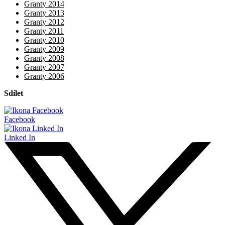
Granty 2014
Granty 2013
Granty 2012
Granty 2011
Granty 2010
Granty 2009
Granty 2008
Granty 2007
Granty 2006
Sdílet
Facebook
Linked In