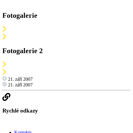
Fotogalerie
Fotogalerie 2
21. září 2007
21. září 2007
Rychlé odkazy
Kontakty