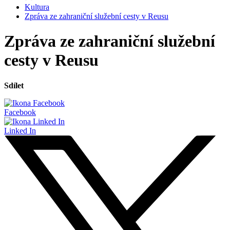
Kultura
Zpráva ze zahraniční služební cesty v Reusu
Zpráva ze zahraniční služební
cesty v Reusu
Sdílet
Facebook
Linked In