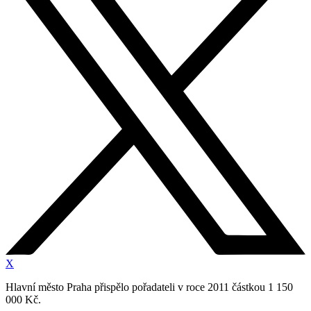
X
Hlavní město Praha přispělo pořadateli v roce 2011 částkou 1 150
000 Kč.