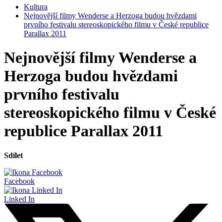
Kultura
Nejnovější filmy Wenderse a Herzoga budou hvězdami
prvního festivalu stereoskopického filmu v České republice
Parallax 2011
Nejnovější filmy Wenderse a
Herzoga budou hvězdami
prvního festivalu
stereoskopického filmu v České
republice Parallax 2011
Sdílet
Facebook
Linked In