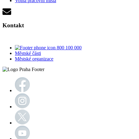
Volná pracovní místa
Kontakt
800 100 000
Městské části
Městské organizace