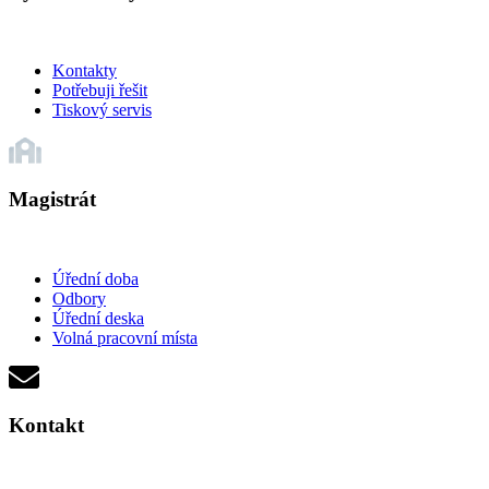
Kontakty
Potřebuji řešit
Tiskový servis
Magistrát
Úřední doba
Odbory
Úřední deska
Volná pracovní místa
Kontakt