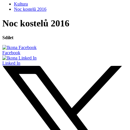
Kultura
Noc kostelů 2016
Noc kostelů 2016
Sdílet
Facebook
Linked In