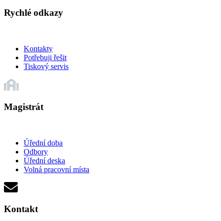
Rychlé odkazy
Kontakty
Potřebuji řešit
Tiskový servis
Magistrát
Úřední doba
Odbory
Úřední deska
Volná pracovní místa
Kontakt