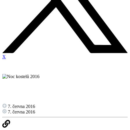
X
7. června 2016
7. června 2016