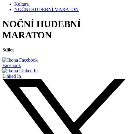
Kultura
NOČNÍ HUDEBNÍ MARATON
NOČNÍ HUDEBNÍ
MARATON
Sdílet
Facebook
Linked In