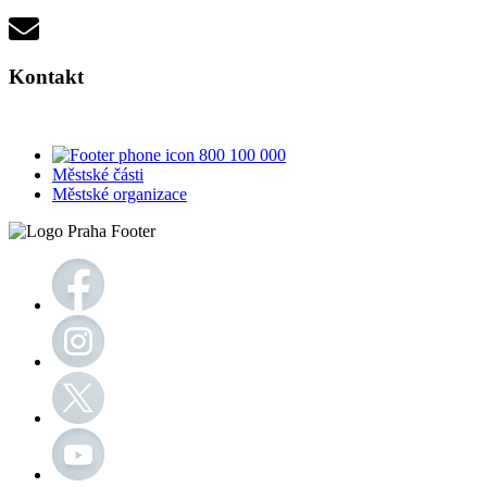
Kontakt
800 100 000
Městské části
Městské organizace