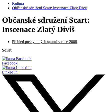
Kultura
Občanské sdružení Scart: Inscenace Zlatý Diviš
Občanské sdružení Scart:
Inscenace Zlatý Diviš
Přehled poskytnutých grantů v roce 2008
Sdílet
Facebook
Linked In