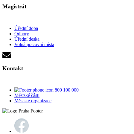
Magistrát
Úřední doba
Odbory
Úřední deska
Volná pracovní místa
Kontakt
800 100 000
Městské části
Městské organizace