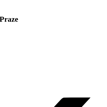
 Praze