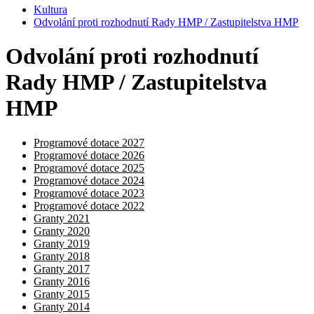
Kultura
Odvolání proti rozhodnutí Rady HMP / Zastupitelstva HMP
Odvolání proti rozhodnutí
Rady HMP / Zastupitelstva
HMP
Programové dotace 2027
Programové dotace 2026
Programové dotace 2025
Programové dotace 2024
Programové dotace 2023
Programové dotace 2022
Granty 2021
Granty 2020
Granty 2019
Granty 2018
Granty 2017
Granty 2016
Granty 2015
Granty 2014