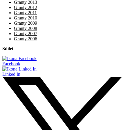
Granty 2013
Granty 2012
Granty 2011
Granty 2010
Granty 2009
Granty 2008
Granty 2007
Granty 2006
Sdílet
Facebook
Linked In