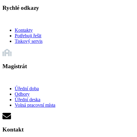
Rychlé odkazy
Kontakty
Potřebuji řešit
Tiskový servis
Magistrát
Úřední doba
Odbory
Úřední deska
Volná pracovní místa
Kontakt