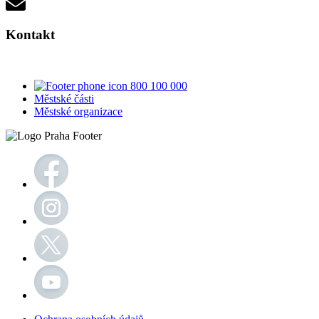
Kontakt
800 100 000
Městské části
Městské organizace