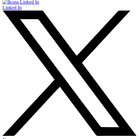
Linked In