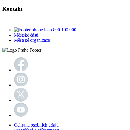
Kontakt
800 100 000
Městské části
Městské organizace
Ochrana osobních údajů