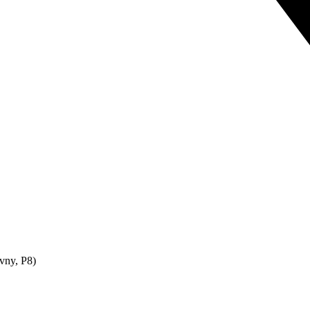
vny, P8)