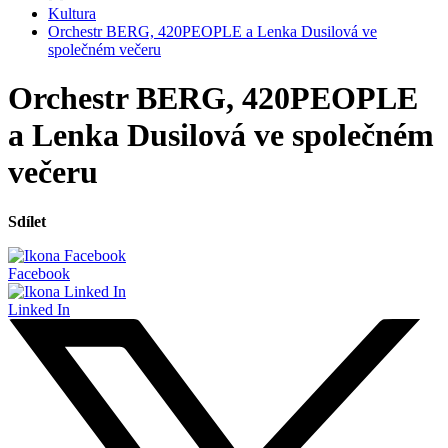
Kultura
Orchestr BERG, 420PEOPLE a Lenka Dusilová ve
společném večeru
Orchestr BERG, 420PEOPLE
a Lenka Dusilová ve společném
večeru
Sdílet
Facebook
Linked In