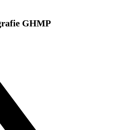
ografie GHMP