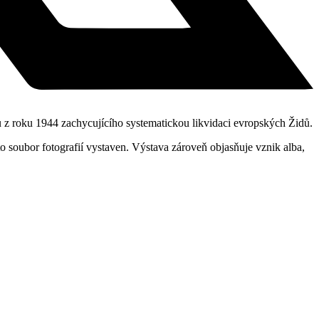
 z roku 1944 zachycujícího systematickou likvidaci evropských Židů.
 soubor fotografií vystaven. Výstava zároveň objasňuje vznik alba,