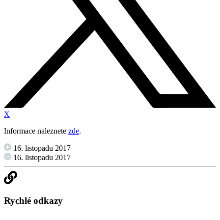
X
Informace naleznete
zde
.
16. listopadu 2017
16. listopadu 2017
Rychlé odkazy