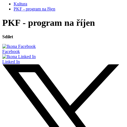
Kultura
PKF - program na říjen
PKF - program na říjen
Sdílet
Facebook
Linked In