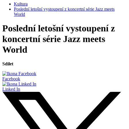
Kultura
Poslední letošní vystoupení z koncertní série Jazz meets
World
Poslední letošní vystoupení z
koncertní série Jazz meets
World
Sdílet
Facebook
Linked In