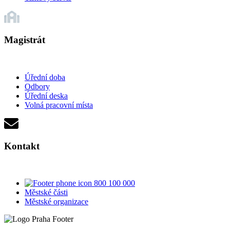
Magistrát
Úřední doba
Odbory
Úřední deska
Volná pracovní místa
Kontakt
800 100 000
Městské části
Městské organizace