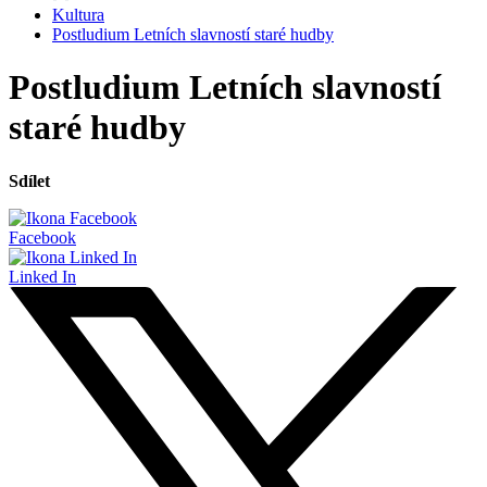
Kultura
Postludium Letních slavností staré hudby
Postludium Letních slavností
staré hudby
Sdílet
Facebook
Linked In