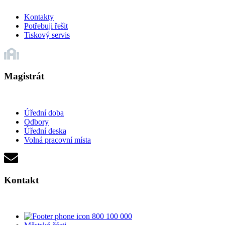
Kontakty
Potřebuji řešit
Tiskový servis
Magistrát
Úřední doba
Odbory
Úřední deska
Volná pracovní místa
Kontakt
800 100 000