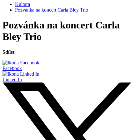
Kultura
Pozvánka na koncert Carla Bley Trio
Pozvánka na koncert Carla
Bley Trio
Sdílet
Facebook
Linked In