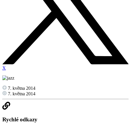
X
7. května 2014
7. května 2014
Rychlé odkazy