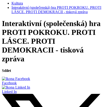
Kultura
Interaktivní (společenská) hra PROTI POKROKU. PROTI
LÁSCE. PROTI DEMOKRACII - tisková zpráva
Interaktivní (společenská) hra
PROTI POKROKU. PROTI
LÁSCE. PROTI
DEMOKRACII - tisková
zpráva
Sdílet
Facebook
Linked In