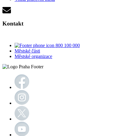
Kontakt
800 100 000
Městské části
Městské organizace