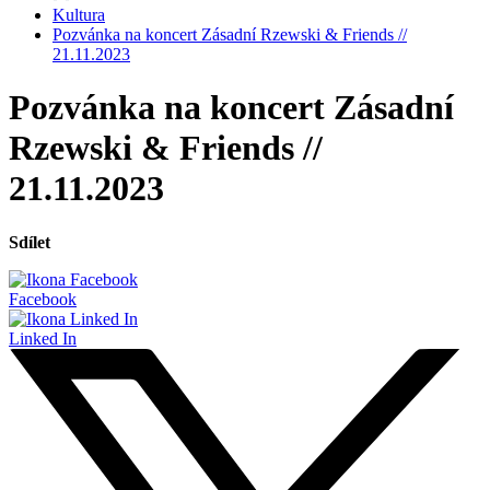
Kultura
Pozvánka na koncert Zásadní Rzewski & Friends //
21.11.2023
Pozvánka na koncert Zásadní
Rzewski & Friends //
21.11.2023
Sdílet
Facebook
Linked In