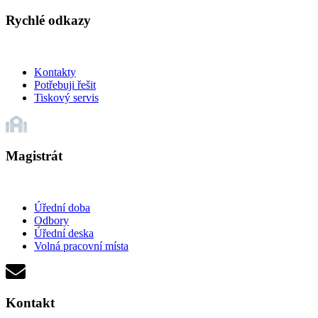
Rychlé odkazy
Kontakty
Potřebuji řešit
Tiskový servis
Magistrát
Úřední doba
Odbory
Úřední deska
Volná pracovní místa
Kontakt