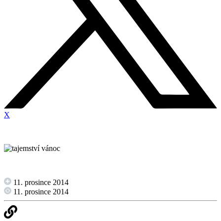
X
11. prosince 2014
11. prosince 2014