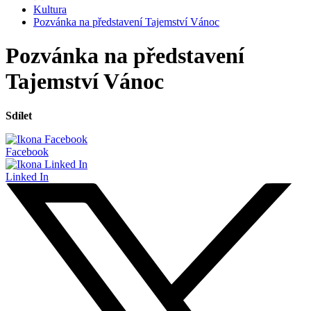
Kultura
Pozvánka na představení Tajemství Vánoc
Pozvánka na představení
Tajemství Vánoc
Sdílet
Facebook
Linked In