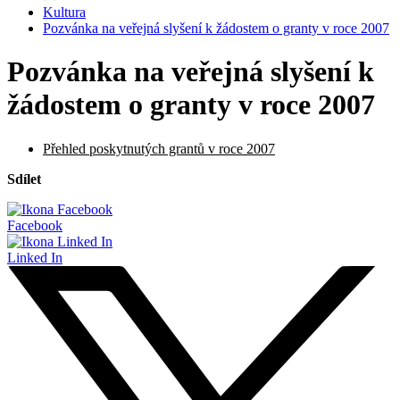
Kultura
Pozvánka na veřejná slyšení k žádostem o granty v roce 2007
Pozvánka na veřejná slyšení k
žádostem o granty v roce 2007
Přehled poskytnutých grantů v roce 2007
Sdílet
Facebook
Linked In