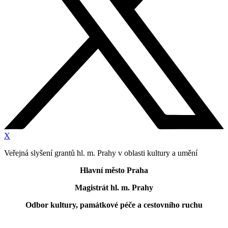
X
Veřejná slyšení grantů hl. m. Prahy v oblasti kultury a umění
Hlavní město Praha
Magistrát hl. m. Prahy
Odbor kultury, památkové péče a cestovního ruchu