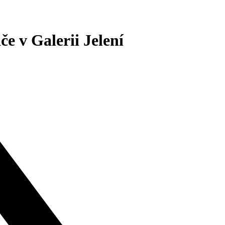
e v Galerii Jelení