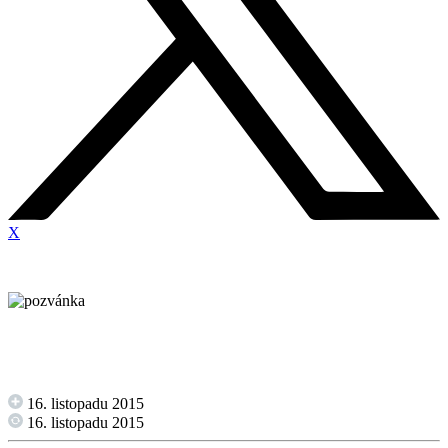
X
16. listopadu 2015
16. listopadu 2015