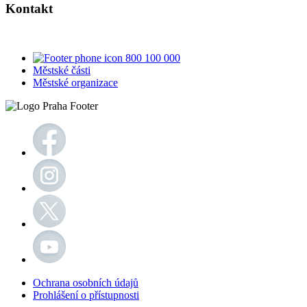
Kontakt
800 100 000
Městské části
Městské organizace
Ochrana osobních údajů
Prohlášení o přístupnosti