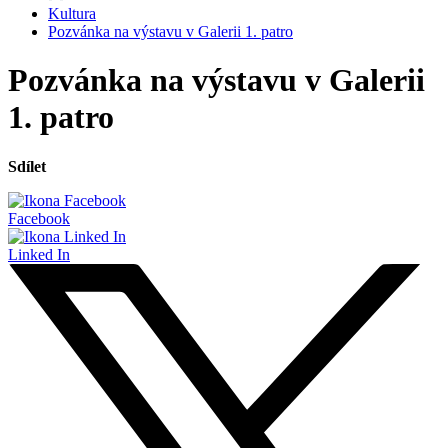
Kultura
Pozvánka na výstavu v Galerii 1. patro
Pozvánka na výstavu v Galerii
1. patro
Sdílet
Facebook
Linked In