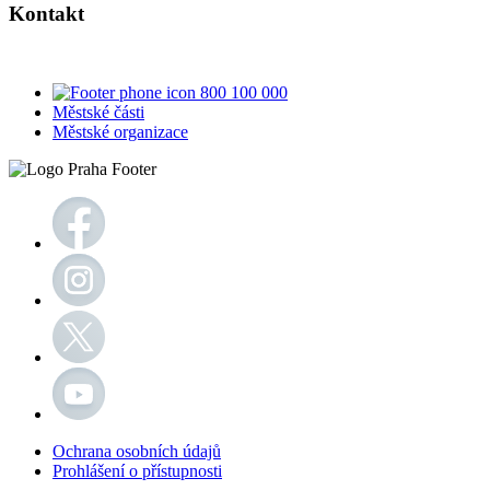
Kontakt
800 100 000
Městské části
Městské organizace
Ochrana osobních údajů
Prohlášení o přístupnosti