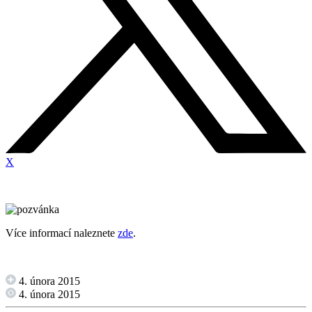
X
Více informací naleznete
zde
.
4. února 2015
4. února 2015