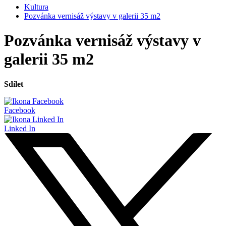
Kultura
Pozvánka vernisáž výstavy v galerii 35 m2
Pozvánka vernisáž výstavy v
galerii 35 m2
Sdílet
Facebook
Linked In